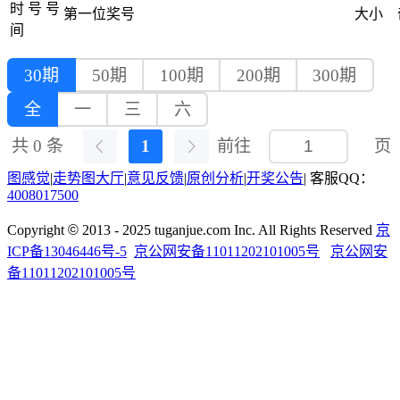
时
号
号
第一位奖号
大小
间
30期
50期
100期
200期
300期
全
一
三
六
共 0 条
1
前往
页
图感觉
|
走势图大厅
|
意见反馈
|
原创分析
|
开奖公告
|
客服QQ：
4008017500
Copyright
©
2013 - 2025 tuganjue.com Inc. All Rights Reserved
京
ICP备13046446号-5
京公网安备11011202101005号
京公网安
备11011202101005号