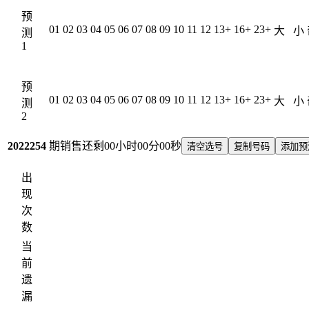
预
01
02
03
04
05
06
07
08
09
10
11
12
13+
16+
23+
大
小
测
1
预
01
02
03
04
05
06
07
08
09
10
11
12
13+
16+
23+
大
小
测
2
2022254
期
销售还剩00小时00分00秒
清空选号
复制号码
添加预
出
现
次
数
当
前
遗
漏