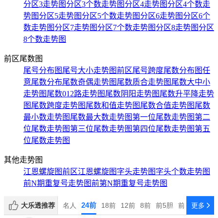
分区3走势图
分区3个数走势图
分区4走势图
分区4个数走
势图
分区5走势图
分区5个数走势图
分区6走势图
分区6个
数走势图
分区7走势图
分区7个数走势图
分区8走势图
分区
8个数走势图
前区尾数图
尾号分布图
尾号大小走势图
前区尾号跨度
尾数分布图
任
意尾数分布
尾数奇偶走势图
尾数质合走势图
尾数大中小
走势图
尾数012路走势图
尾数阴阳走势图
尾数升平降走势
图
尾数跨度走势图
尾数和值走势图
尾数合值走势图
尾数
最小数走势图
尾数最大数走势图
第一位尾数走势图
第二
位尾数走势图
第三位尾数走势图
第四位尾数走势图
第五
位尾数走势图
其他走势图
江恩螺旋图
前区江恩螺旋图
字头走势图
字头个数走势图
前N期重复号走势图
前第N期重复号走势图