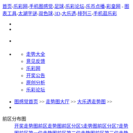
首页
-
乐彩网
-
手机图感觉
-
足球
-
乐彩论坛
-
乐币点播
-
彩皇网
-
图
表工具
-
太湖字谜
-
双色球
-
3D
-
大乐透
-
排列三
-
手机逛乐彩
走势大全
意见反馈
乐彩网
开奖公告
原创分析
乐彩论坛
图感觉首页
>>
走势图大厅
>>
大乐透走势图
>>
前区分布图
开奖走势图
前区走势图
前区分区5走势图
前区分区7走势