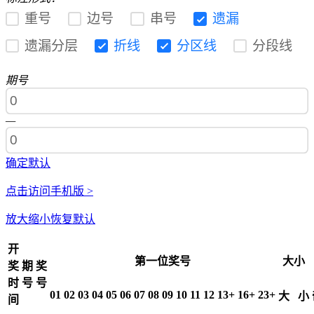
重号
边号
串号
遗漏
遗漏分层
折线
分区线
分段线
期号
—
确定
默认
点击访问手机版 >
放大
缩小
恢复默认
开
第一位奖号
大小
奖
期
奖
时
号
号
01
02
03
04
05
06
07
08
09
10
11
12
13+
16+
23+
大
小
间