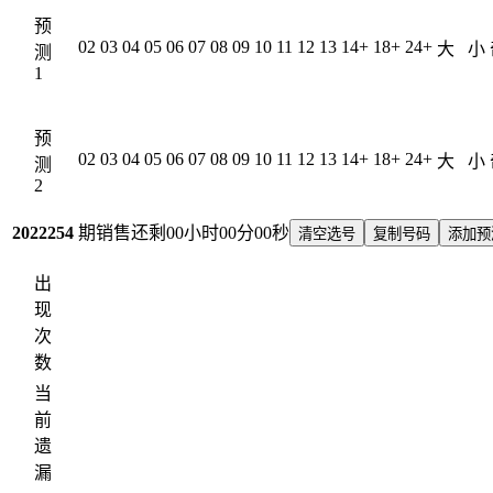
预
02
03
04
05
06
07
08
09
10
11
12
13
14+
18+
24+
大
小
测
1
预
02
03
04
05
06
07
08
09
10
11
12
13
14+
18+
24+
大
小
测
2
2022254
期
销售还剩00小时00分00秒
清空选号
复制号码
添加预
出
现
次
数
当
前
遗
漏