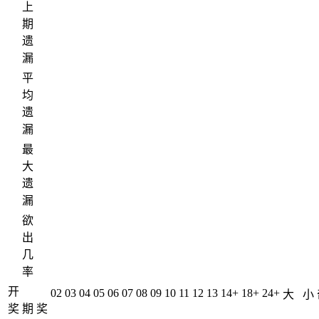
上
期
遗
漏
平
均
遗
漏
最
大
遗
漏
欲
出
几
率
开
02
03
04
05
06
07
08
09
10
11
12
13
14+
18+
24+
大
小
奖
期
奖