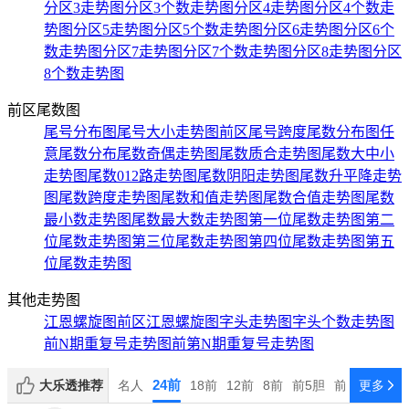
分区3走势图
分区3个数走势图
分区4走势图
分区4个数走
势图
分区5走势图
分区5个数走势图
分区6走势图
分区6个
数走势图
分区7走势图
分区7个数走势图
分区8走势图
分区
8个数走势图
前区尾数图
尾号分布图
尾号大小走势图
前区尾号跨度
尾数分布图
任
意尾数分布
尾数奇偶走势图
尾数质合走势图
尾数大中小
走势图
尾数012路走势图
尾数阴阳走势图
尾数升平降走势
图
尾数跨度走势图
尾数和值走势图
尾数合值走势图
尾数
最小数走势图
尾数最大数走势图
第一位尾数走势图
第二
位尾数走势图
第三位尾数走势图
第四位尾数走势图
第五
位尾数走势图
其他走势图
江恩螺旋图
前区江恩螺旋图
字头走势图
字头个数走势图
前N期重复号走势图
前第N期重复号走势图