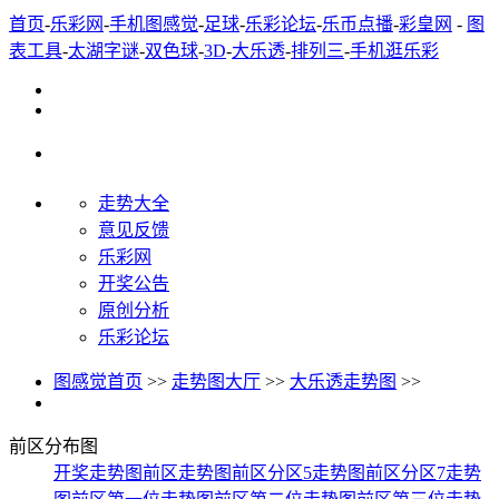
首页
-
乐彩网
-
手机图感觉
-
足球
-
乐彩论坛
-
乐币点播
-
彩皇网
-
图
表工具
-
太湖字谜
-
双色球
-
3D
-
大乐透
-
排列三
-
手机逛乐彩
走势大全
意见反馈
乐彩网
开奖公告
原创分析
乐彩论坛
图感觉首页
>>
走势图大厅
>>
大乐透走势图
>>
前区分布图
开奖走势图
前区走势图
前区分区5走势图
前区分区7走势