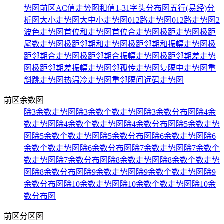
势图
前区AC值走势图
和值1-31字头分布图
五行(易经)分
析图
大小走势图
大中小走势图
012路走势图
012路走势图2
波色走势图
首位和走势图
首位合走势图
极距走势图
极距
尾数走势图
极距邻期和走势图
极距邻期和振幅走势图
极
距邻期合走势图
极距邻期合振幅走势图
极距邻期差走势
图
极距邻期差振幅走势图
邻孤传走势图
复隔中走势图
重
斜跳走势图
热温冷走势图
重邻隔间远码走势图
前区余数图
除3余数走势图
除3余数个数走势图
除3余数分布图
除4余
数走势图
除4余数个数走势图
除4余数分布图
除5余数走势
图
除5余数个数走势图
除5余数分布图
除6余数走势图
除6
余数个数走势图
除6余数分布图
除7余数走势图
除7余数个
数走势图
除7余数分布图
除8余数走势图
除8余数个数走势
图
除8余数分布图
除9余数走势图
除9余数个数走势图
除9
余数分布图
除10余数走势图
除10余数个数走势图
除10余
数分布图
前区分区图