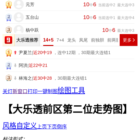
绘图工具
关灯
新窗口
打印
一键制图
【大乐透前区第二位走势图】
风格
自定义
上页
下页
倒序
标注形式：