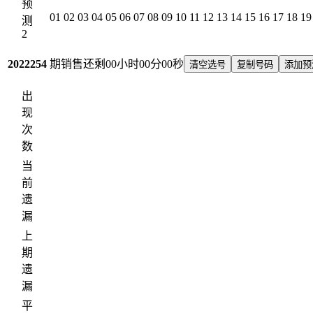
预
01
02
03
04
05
06
07
08
09
10
11
12
13
14
15
16
17
18
19
测
2
2022254
期
销售还剩00小时00分00秒
清空选号
复制号码
添加预
出
现
次
数
当
前
遗
漏
上
期
遗
漏
平