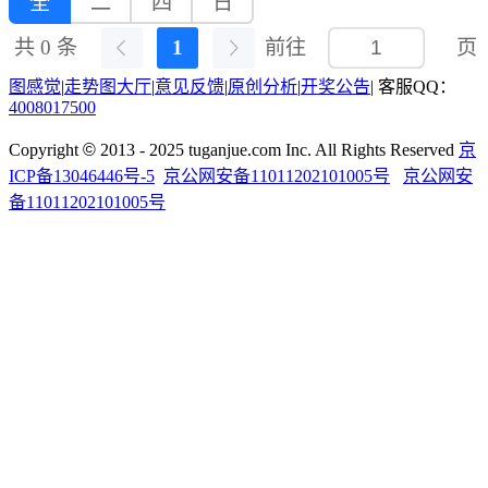
全
二
四
日
共 0 条
1
前往
页
图感觉
|
走势图大厅
|
意见反馈
|
原创分析
|
开奖公告
|
客服QQ：
4008017500
Copyright
©
2013 - 2025 tuganjue.com Inc. All Rights Reserved
京
ICP备13046446号-5
京公网安备11011202101005号
京公网安
备11011202101005号