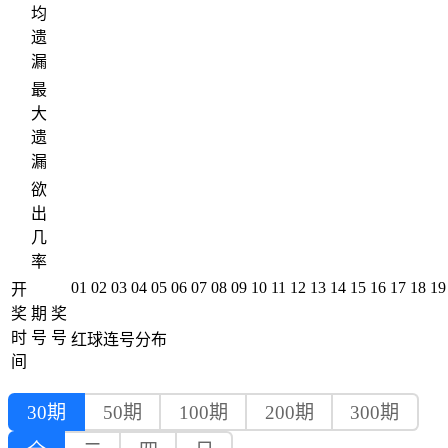
均
遗
漏
最
大
遗
漏
欲
出
几
率
01
02
03
04
05
06
07
08
09
10
11
12
13
14
15
16
17
18
19
开
奖
期
奖
时
号
号
红球连号分布
间
30期
50期
100期
200期
300期