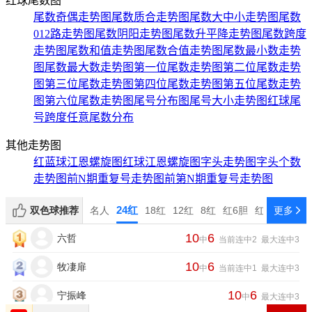
红球尾数图
尾数奇偶走势图
尾数质合走势图
尾数大中小走势图
尾数
012路走势图
尾数阴阳走势图
尾数升平降走势图
尾数跨度
走势图
尾数和值走势图
尾数合值走势图
尾数最小数走势
图
尾数最大数走势图
第一位尾数走势图
第二位尾数走势
图
第三位尾数走势图
第四位尾数走势图
第五位尾数走势
图
第六位尾数走势图
尾号分布图
尾号大小走势图
红球尾
号跨度
任意尾数分布
其他走势图
红蓝球江恩螺旋图
红球江恩螺旋图
字头走势图
字头个数
走势图
前N期重复号走势图
前第N期重复号走势图