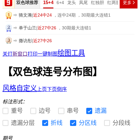
绘图工具
关灯
新窗口
打印
一键制图
【双色球连号分布图】
风格
自定义
上页
下页
倒序
标注形式：
重号
边号
串号
遗漏
遗漏分层
折线
分区线
分段线
期号